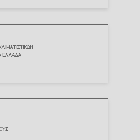
ΚΛΙΜΑΤΙΣΤΙΚΏΝ
Α ΕΛΛΑΔΑ
ΓΟΥΣ