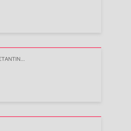
ΤΑΝΤΙΝ...