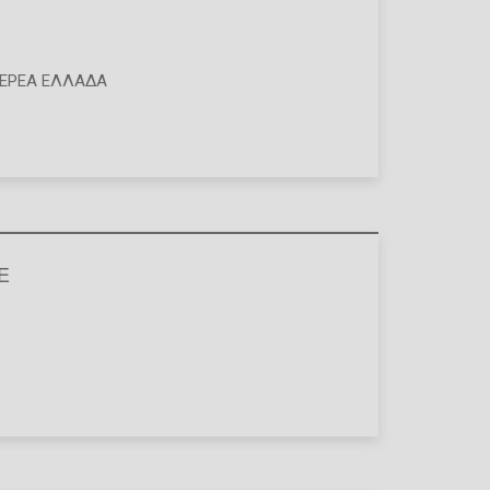
ΕΡΕΑ ΕΛΛΑΔΑ
Ε