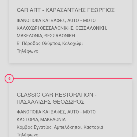
CAR ART - ΚΑΡΑΣΑΝΤΛΗΣ ΓΕΩΡΓΙΟΣ
ΦΑΝΟΠΟΙΊΑ ΚΑΙ ΒΑΦΈΣ
,
AUTO - MOTO
ΚΑΛΟΧΩΡΙ ΘΕΣΣΑΛΟΝΙΚΗΣ
,
ΘΕΣΣΑΛΟΝΙΚΗ
,
ΜΑΚΕΔΟΝΙΑ
,
ΘΕΣΣΑΛΟΝΙΚΗ
Β' Πάροδος Ολύμπου, Καλοχώρι
Τηλέφωνο
6
CLASSIC CAR RESTORATION -
ΠΑΣΧΑΛΙΔΗΣ ΘΕΟΔΩΡΟΣ
ΦΑΝΟΠΟΙΊΑ ΚΑΙ ΒΑΦΈΣ
,
AUTO - MOTO
ΚΑΣΤΟΡΙΑ
,
ΜΑΚΕΔΟΝΙΑ
Κόμβος Εγνατίας, Αμπελόκηποι, Καστοριά
Τηλέφωνο