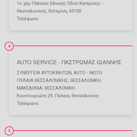
1ο χλμ Παλαιάς Εθνικής Οδού Κατερίνης -
Θεσσαλονίκης, Κατερίνη, 60100
Τηλέφωνο
4
AUTO SERVICE - ΠΑΣΤΡΩΜΑΣ ΙΩΑΝΝΗΣ
ΣΥΝΕΡΓΕΊΑ ΑΥΤΟΚΙΝΉΤΩΝ
,
AUTO - MOTO
ΠΥΛΑΙΑ ΘΕΣΣΑΛΟΝΙΚΗΣ
,
ΘΕΣΣΑΛΟΝΙΚΗ
,
ΜΑΚΕΔΟΝΙΑ
,
ΘΕΣΣΑΛΟΝΙΚΗ
Κουντουριώτη 29, Πυλαία, Θεσσαλονίκη
Τηλέφωνο
5