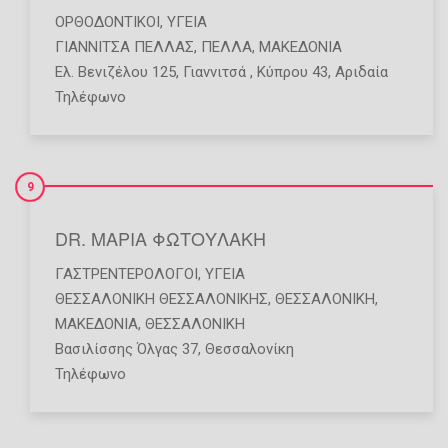
ΟΡΘΟΔΟΝΤΙΚΟΊ
,
ΥΓΕΊΑ
ΓΙΑΝΝΙΤΣΑ ΠΕΛΛΑΣ
,
ΠΕΛΛΑ
,
ΜΑΚΕΔΟΝΙΑ
Ελ. Βενιζέλου 125, Γιαννιτσά , Κύπρου 43, Αριδαία
Τηλέφωνο
9
DR. ΜΑΡΙΑ ΦΩΤΟΥΛΑΚΗ
ΓΑΣΤΡΕΝΤΕΡΟΛΌΓΟΙ
,
ΥΓΕΊΑ
ΘΕΣΣΑΛΟΝΙΚΗ ΘΕΣΣΑΛΟΝΙΚΗΣ
,
ΘΕΣΣΑΛΟΝΙΚΗ
,
ΜΑΚΕΔΟΝΙΑ
,
ΘΕΣΣΑΛΟΝΙΚΗ
Βασιλίσσης Όλγας 37, Θεσσαλονίκη
Τηλέφωνο