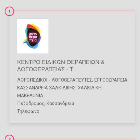
1
ΚΕΝΤΡΟ ΕΙΔΙΚΩΝ ΘΕΡΑΠΕΙΩΝ &
ΛΟΓΟΘΕΡΑΠΕΙΑΣ - Τ...
ΛΟΓΟΠΕΔΙΚΟΊ - ΛΟΓΟΘΕΡΑΠΕΥΤΈΣ
,
ΕΡΓΟΘΕΡΑΠΕΊΑ
ΚΑΣΣΑΝΔΡΕΙΑ ΧΑΛΚΙΔΙΚΗΣ
,
ΧΑΛΚΙΔΙΚΗ
,
ΜΑΚΕΔΟΝΙΑ
Πεζόδρομος, Κασσάνδρεια
Τηλέφωνο
2