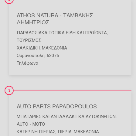
ATHOS NATURA - ΤΑΜΒΑΚΗΣ
ΔΗΜΗΤΡΙΟΣ
ΠΑΡΑΔΟΣΙΑΚΆ ΤΟΠΙΚΆ ΕΊΔΗ ΚΑΙ ΠΡΟΪΌΝΤΑ
,
ΤΟΥΡΙΣΜΌΣ
ΧΑΛΚΙΔΙΚΗ
,
ΜΑΚΕΔΟΝΙΑ
Ουρανούπολη, 63075
Τηλέφωνο
3
AUTO PARTS PAPADOPOULOS
ΜΠΑΤΑΡΊΕΣ ΚΑΙ ΑΝΤΑΛΛΑΚΤΙΚΆ ΑΥΤΟΚΙΝΉΤΩΝ
,
AUTO - MOTO
ΚΑΤΕΡΙΝΗ ΠΙΕΡΙΑΣ
,
ΠΙΕΡΙΑ
,
ΜΑΚΕΔΟΝΙΑ