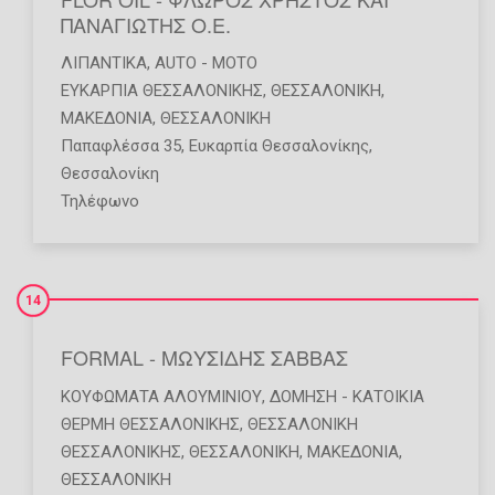
ΠΑΝΑΓΙΩΤΗΣ Ο.Ε.
ΛΙΠΑΝΤΙΚΆ
,
AUTO - MOTO
ΕΥΚΑΡΠΙΑ ΘΕΣΣΑΛΟΝΙΚΗΣ
,
ΘΕΣΣΑΛΟΝΙΚΗ
,
ΜΑΚΕΔΟΝΙΑ
,
ΘΕΣΣΑΛΟΝΙΚΗ
Παπαφλέσσα 35, Ευκαρπία Θεσσαλονίκης,
Θεσσαλονίκη
Τηλέφωνο
14
FORMAL - ΜΩΥΣΙΔΗΣ ΣΑΒΒΑΣ
ΚΟΥΦΏΜΑΤΑ ΑΛΟΥΜΙΝΊΟΥ
,
ΔΌΜΗΣΗ - ΚΑΤΟΙΚΊΑ
ΘΕΡΜΗ ΘΕΣΣΑΛΟΝΙΚΗΣ
,
ΘΕΣΣΑΛΟΝΙΚΗ
ΘΕΣΣΑΛΟΝΙΚΗΣ
,
ΘΕΣΣΑΛΟΝΙΚΗ
,
ΜΑΚΕΔΟΝΙΑ
,
ΘΕΣΣΑΛΟΝΙΚΗ