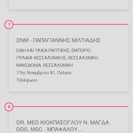
7
DNM - ΠΑΠΑΓΙΑΝΝΗΣ ΜΙΛΤΙΑΔΗΣ
ΕΊΔΗ ΚΑΙ ΥΛΙΚΆ ΡΑΠΤΙΚΉΣ
,
ΕΜΠΌΡΙΟ
ΠΥΛΑΙΑ ΘΕΣΣΑΛΟΝΙΚΗΣ
,
ΘΕΣΣΑΛΟΝΙΚΗ
,
ΜΑΚΕΔΟΝΙΑ
,
ΘΕΣΣΑΛΟΝΙΚΗ
17ης Νοεμβρίου 81, Πυλαία
Τηλέφωνο
8
DR. MED ΚΙΟΚΠΑΣΟΓΛΟΥ Ν. ΜΑΓΔΑ
DDS, MSC - ΜΠΑΦΑΛΟΥ...