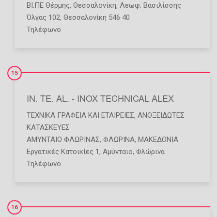
ΒΙ.ΠΕ Θέρμης, Θεσσαλονίκη, Λεωφ. Βασιλίσσης
Όλγας 102, Θεσσαλονίκη 546 40
Τηλέφωνο
15
IN. TE. AL. - INOX TECHNICAL ALEX
ΤΕΧΝΙΚΆ ΓΡΑΦΕΊΑ ΚΑΙ ΕΤΑΙΡΕΊΕΣ
,
ΑΝΟΞΕΊΔΩΤΕΣ
ΚΑΤΑΣΚΕΥΈΣ
ΑΜΥΝΤΑΙΟ ΦΛΩΡΙΝΑΣ
,
ΦΛΩΡΙΝΑ
,
ΜΑΚΕΔΟΝΙΑ
Εργατικές Κατοικίες 1, Αμύνταιο, Φλώρινα
Τηλέφωνο
16