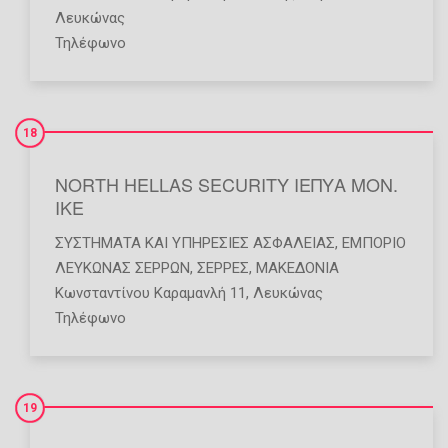
Λευκώνας
Τηλέφωνο
18
NORTH HELLAS SECURITY ΙΕΠΥΑ ΜΟΝ.
ΙΚΕ
ΣΥΣΤΉΜΑΤΑ ΚΑΙ ΥΠΗΡΕΣΊΕΣ ΑΣΦΑΛΕΊΑΣ
,
ΕΜΠΌΡΙΟ
ΛΕΥΚΩΝΑΣ ΣΕΡΡΩΝ
,
ΣΕΡΡΕΣ
,
ΜΑΚΕΔΟΝΙΑ
Κωνσταντίνου Καραμανλή 11, Λευκώνας
Τηλέφωνο
19