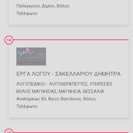
Πελεγκρίνο, Διμήνι, Βόλος
Τηλέφωνο
14
ΕΡΓΑ ΛΟΓΟΥ - ΣΑΚΕΛΛΑΡΙΟΥ ΔΗΜΗΤΡΑ
ΛΟΓΟΠΕΔΙΚΟΊ - ΛΟΓΟΘΕΡΑΠΕΥΤΈΣ
,
ΥΠΗΡΕΣΊΕΣ
ΒΟΛΟΣ ΜΑΓΝΗΣΙΑΣ
,
ΜΑΓΝΗΣΙΑ
,
ΘΕΣΣΑΛΙΑ
Αναλήψεως 83, Άγιος Βασίλειος, Βόλος
Τηλέφωνο
15