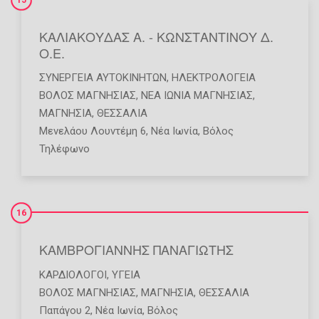
ΚΑΛΙΑΚΟΥΔΑΣ Α. - ΚΩΝΣΤΑΝΤΙΝΟΥ Δ.
Ο.Ε.
ΣΥΝΕΡΓΕΊΑ ΑΥΤΟΚΙΝΉΤΩΝ
,
ΗΛΕΚΤΡΟΛΟΓΕΊΑ
ΒΟΛΟΣ ΜΑΓΝΗΣΙΑΣ
,
ΝΕΑ ΙΩΝΙΑ ΜΑΓΝΗΣΙΑΣ
,
ΜΑΓΝΗΣΙΑ
,
ΘΕΣΣΑΛΙΑ
Μενελάου Λουντέμη 6, Νέα Ιωνία, Βόλος
Τηλέφωνο
16
ΚΑΜΒΡΟΓΙΑΝΝΗΣ ΠΑΝΑΓΙΩΤΗΣ
ΚΑΡΔΙΟΛΌΓΟΙ
,
ΥΓΕΊΑ
ΒΟΛΟΣ ΜΑΓΝΗΣΙΑΣ
,
ΜΑΓΝΗΣΙΑ
,
ΘΕΣΣΑΛΙΑ
Παπάγου 2, Νέα Ιωνία, Βόλος