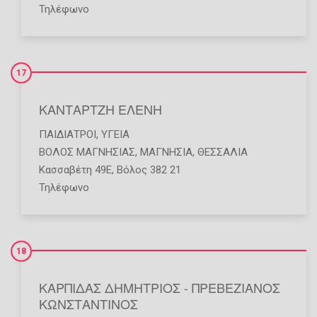
Τηλέφωνο
17
ΚΑΝΤΑΡΤΖΗ ΕΛΕΝΗ
ΠΑΙΔΊΑΤΡΟΙ
,
ΥΓΕΊΑ
ΒΟΛΟΣ ΜΑΓΝΗΣΙΑΣ
,
ΜΑΓΝΗΣΙΑ
,
ΘΕΣΣΑΛΙΑ
Κασσαβέτη 49Ε, Βόλος 382 21
Τηλέφωνο
18
ΚΑΡΠΙΔΑΣ ΔΗΜΗΤΡΙΟΣ - ΠΡΕΒΕΖΙΑΝΟΣ
ΚΩΝΣΤΑΝΤΙΝΟΣ