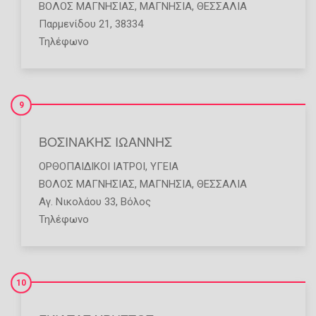
ΒΟΛΟΣ ΜΑΓΝΗΣΙΑΣ
,
ΜΑΓΝΗΣΙΑ
,
ΘΕΣΣΑΛΙΑ
Παρμενίδου 21, 38334
Τηλέφωνο
9
ΒΟΣΙΝΑΚΗΣ ΙΩΑΝΝΗΣ
ΟΡΘΟΠΑΙΔΙΚΟΊ ΙΑΤΡΟΊ
,
ΥΓΕΊΑ
ΒΟΛΟΣ ΜΑΓΝΗΣΙΑΣ
,
ΜΑΓΝΗΣΙΑ
,
ΘΕΣΣΑΛΙΑ
Αγ. Νικολάου 33, Βόλος
Τηλέφωνο
10