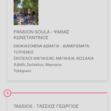
PANSION SOULA - ΨΑΘΑΣ
ΚΩΝΣΤΑΝΤΙΝΟΣ
ΕΝΟΙΚΙΑΖΌΜΕΝΑ ΔΩΜΆΤΙΑ - ΔΙΑΜΕΡΊΣΜΑΤΑ
,
ΤΟΥΡΙΣΜΌΣ
ΣΚΟΠΕΛΟΣ ΜΑΓΝΗΣΙΑΣ
,
ΜΑΓΝΗΣΙΑ
,
ΘΕΣΣΑΛΙΑ
Λιβάδι, Σκόπελος, Μαγνησία
Τηλέφωνο
5
TASSIOS - ΤΑΣΣΙΟΣ ΓΕΩΡΓΙΟΣ