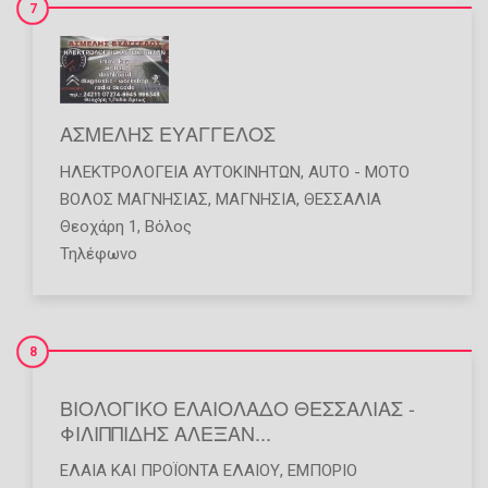
7
ΑΣΜΕΛΗΣ ΕΥΑΓΓΕΛΟΣ
ΗΛΕΚΤΡΟΛΟΓΕΊΑ ΑΥΤΟΚΙΝΉΤΩΝ
,
AUTO - MOTO
ΒΟΛΟΣ ΜΑΓΝΗΣΙΑΣ
,
ΜΑΓΝΗΣΙΑ
,
ΘΕΣΣΑΛΙΑ
Θεοχάρη 1, Βόλος
Τηλέφωνο
8
ΒΙΟΛΟΓΙΚΟ ΕΛΑΙΟΛΑΔΟ ΘΕΣΣΑΛΙΑΣ -
ΦΙΛΙΠΠΙΔΗΣ ΑΛΕΞΑΝ...
ΈΛΑΙΑ ΚΑΙ ΠΡΟΪΌΝΤΑ ΕΛΑΊΟΥ
,
ΕΜΠΌΡΙΟ