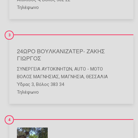
Τηλέφωνο
3
24ΩΡΟ ΒΟΥΛΚΑΝΙΖΑΤΕΡ- ΖΑΚΗΣ
ΓΙΩΡΓΟΣ
ΣΥΝΕΡΓΕΊΑ ΑΥΤΟΚΙΝΉΤΩΝ
,
AUTO - MOTO
ΒΟΛΟΣ ΜΑΓΝΗΣΙΑΣ
,
ΜΑΓΝΗΣΙΑ
,
ΘΕΣΣΑΛΙΑ
Ύδρας 3, Βόλος 383 34
Τηλέφωνο
4