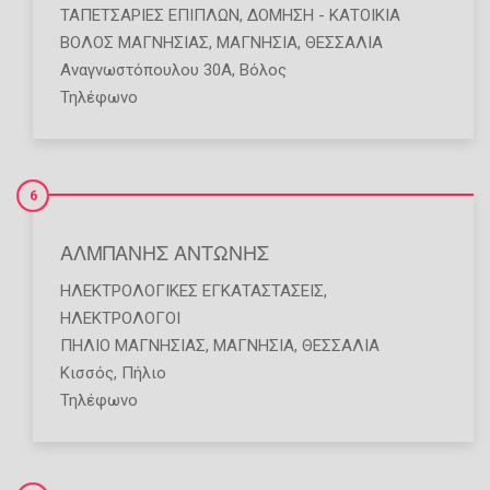
ΤΑΠΕΤΣΑΡΊΕΣ ΕΠΊΠΛΩΝ
,
ΔΌΜΗΣΗ - ΚΑΤΟΙΚΊΑ
ΒΟΛΟΣ ΜΑΓΝΗΣΙΑΣ
,
ΜΑΓΝΗΣΙΑ
,
ΘΕΣΣΑΛΙΑ
Αναγνωστόπουλου 30Α, Βόλος
Τηλέφωνο
6
ΑΛΜΠΑΝΗΣ ΑΝΤΩΝΗΣ
ΗΛΕΚΤΡΟΛΟΓΙΚΈΣ ΕΓΚΑΤΑΣΤΆΣΕΙΣ
,
ΗΛΕΚΤΡΟΛΌΓΟΙ
ΠΗΛΙΟ ΜΑΓΝΗΣΙΑΣ
,
ΜΑΓΝΗΣΙΑ
,
ΘΕΣΣΑΛΙΑ
Κισσός, Πήλιο
Τηλέφωνο