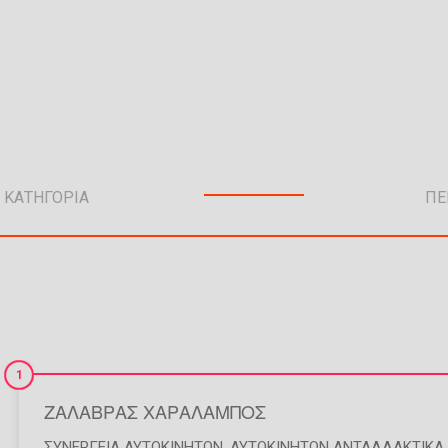
1
ΖΑΛΑΒΡΑΣ ΧΑΡΑΛΑΜΠΟΣ
ΣΥΝΕΡΓΕΊΑ ΑΥΤΟΚΙΝΉΤΩΝ
,
ΑΥΤΟΚΙΝΉΤΩΝ ΑΝΤΑΛΛΑΚΤΙΚΆ 