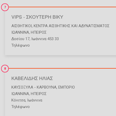
7
VIPS - ΣΚΟΥΤΕΡΗ ΒΙΚΥ
ΑΙΣΘΗΤΙΚΟΊ
,
ΚΈΝΤΡΑ ΑΙΣΘΗΤΙΚΉΣ ΚΑΙ ΑΔΥΝΑΤΊΣΜΑΤΟΣ
ΙΩΑΝΝΙΝΑ
,
ΗΠΕΙΡΟΣ
Δοσίου 17, Ιωάννινα 453 33
Τηλέφωνο
8
ΚΑΒΕΛΙΔΗΣ ΗΛΙΑΣ
ΚΑΥΣΌΞΥΛΑ - ΚΆΡΒΟΥΝΑ
,
ΕΜΠΌΡΙΟ
ΙΩΑΝΝΙΝΑ
,
ΗΠΕΙΡΟΣ
Κόνιτσα, Ιωάννινα
Τηλέφωνο