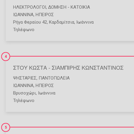
ΗΛΕΚΤΡΟΛΌΓΟΙ
,
ΔΌΜΗΣΗ - ΚΑΤΟΙΚΊΑ
ΙΩΑΝΝΙΝΑ
,
ΗΠΕΙΡΟΣ
Ρήγα Φεραίου 42, Καρδαμίτσια, Ιωάννινα
Τηλέφωνο
4
ΣΤΟΥ ΚΩΣΤΑ - ΣΙΑΜΠΙΡΗΣ ΚΩΝΣΤΑΝΤΙΝΟΣ
ΨΗΣΤΑΡΙΈΣ
,
ΠΑΝΤΟΠΩΛΕΊΑ
ΙΩΑΝΝΙΝΑ
,
ΗΠΕΙΡΟΣ
Βρυσοχώρι, Ιωάννινα
Τηλέφωνο
5