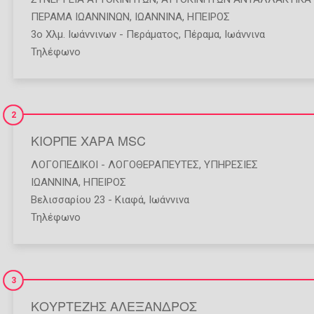
ΠΕΡΑΜΑ ΙΩΑΝΝΙΝΩΝ
,
ΙΩΑΝΝΙΝΑ
,
ΗΠΕΙΡΟΣ
3ο Χλμ. Ιωάννινων - Περάματος, Πέραμα, Ιωάννινα
Τηλέφωνο
2
ΚΙΟΡΠΕ ΧΑΡΑ MSC
ΛΟΓΟΠΕΔΙΚΟΊ - ΛΟΓΟΘΕΡΑΠΕΥΤΈΣ
,
ΥΠΗΡΕΣΊΕΣ
ΙΩΑΝΝΙΝΑ
,
ΗΠΕΙΡΟΣ
Βελισσαρίου 23 - Κιαφά, Ιωάννινα
Τηλέφωνο
3
ΚΟΥΡΤΕΖΗΣ ΑΛΕΞΑΝΔΡΟΣ