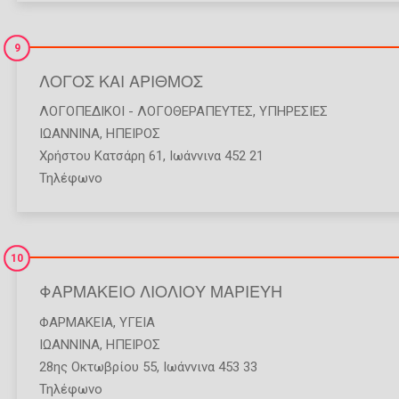
9
ΛΟΓΟΣ ΚΑΙ ΑΡΙΘΜΟΣ
ΛΟΓΟΠΕΔΙΚΟΊ - ΛΟΓΟΘΕΡΑΠΕΥΤΈΣ
,
ΥΠΗΡΕΣΊΕΣ
ΙΩΑΝΝΙΝΑ
,
ΗΠΕΙΡΟΣ
Χρήστου Κατσάρη 61, Ιωάννινα 452 21
Τηλέφωνο
10
ΦΑΡΜΑΚΕΙΟ ΛΙΟΛΙΟΥ ΜΑΡΙΕΥΗ
ΦΑΡΜΑΚΕΊΑ
,
ΥΓΕΊΑ
ΙΩΑΝΝΙΝΑ
,
ΗΠΕΙΡΟΣ
28ης Οκτωβρίου 55, Ιωάννινα 453 33
Τηλέφωνο