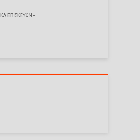
ΚΆ ΕΠΙΣΚΕΥΏΝ -