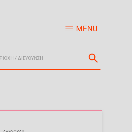
MENU
- ΑΞΕΣΟΥΆΡ