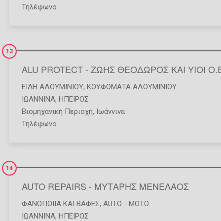
Τηλέφωνο
13
ALU PROTECT - ΖΩΗΣ ΘΕΟΔΩΡΟΣ ΚΑΙ ΥΙΟΙ Ο.Ε
ΕΊΔΗ ΑΛΟΥΜΙΝΊΟΥ
,
ΚΟΥΦΏΜΑΤΑ ΑΛΟΥΜΙΝΊΟΥ
ΙΩΑΝΝΙΝΑ
,
ΗΠΕΙΡΟΣ
Βιομηχανική Περιοχή, Ιωάννινα
Τηλέφωνο
14
AUTO REPAIRS - ΜΥΤΑΡΗΣ ΜΕΝΕΛΑΟΣ
ΦΑΝΟΠΟΙΊΑ ΚΑΙ ΒΑΦΈΣ
,
AUTO - MOTO
ΙΩΑΝΝΙΝΑ
,
ΗΠΕΙΡΟΣ