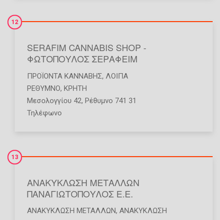
12
SERAFIM CANNABIS SHOP -
ΦΩΤΟΠΟΥΛΟΣ ΣΕΡΑΦΕΙΜ
ΠΡΟΪΌΝΤΑ ΚΆΝΝΑΒΗΣ
,
ΛΟΙΠΆ
ΡΕΘΥΜΝΟ
,
ΚΡΗΤΗ
Μεσολογγίου 42, Ρέθυμνο 741 31
Τηλέφωνο
13
ΑΝΑΚΥΚΛΩΣΗ ΜΕΤΑΛΛΩΝ
ΠΑΝΑΓΙΩΤΟΠΟΥΛΟΣ Ε.Ε.
ΑΝΑΚΎΚΛΩΣΗ ΜΕΤΆΛΛΩΝ
,
ΑΝΑΚΎΚΛΩΣΗ