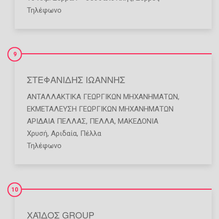
Τηλέφωνο
9
ΣΤΕΦΑΝΙΔΗΣ ΙΩΑΝΝΗΣ
ΑΝΤΑΛΛΑΚΤΙΚΆ ΓΕΩΡΓΙΚΏΝ ΜΗΧΑΝΗΜΆΤΩΝ
,
ΕΚΜΕΤΆΛΕΥΣΗ ΓΕΩΡΓΙΚΏΝ ΜΗΧΑΝΗΜΆΤΩΝ
ΑΡΙΔΑΙΑ ΠΕΛΛΑΣ
,
ΠΕΛΛΑ
,
ΜΑΚΕΔΟΝΙΑ
Χρυσή, Αριδαία, Πέλλα
Τηλέφωνο
10
ΧΑΪΔΟΣ GROUP