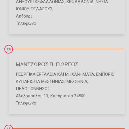
ΛΗΞΟΥΡΙ ΚΕΦΑΛΛΟΝΙΑΣ
,
ΚΕΦΑΛΛΟΝΙΑ
,
ΝΗΣΙΑ
ΙΟΝΙΟΥ ΠΕΛΑΓΟΥΣ
Ληξούρι
Τηλέφωνο
14
ΜΑΝΤΖΩΡΟΣ Π. ΓΙΩΡΓΟΣ
ΓΕΩΡΓΙΚΆ ΕΡΓΑΛΕΊΑ ΚΑΙ ΜΗΧΑΝΉΜΑΤΑ
,
ΕΜΠΌΡΙΟ
ΚΥΠΑΡΙΣΣΙΑ ΜΕΣΣΗΝΙΑΣ
,
ΜΕΣΣΗΝΙΑ
,
ΠΕΛΟΠΟΝΝΗΣΟΣ
Αλεξοπούλου 11, Κυπαρισσία 24500
Τηλέφωνο