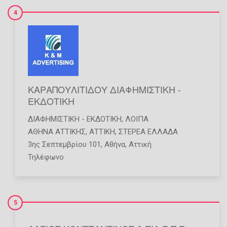
4
ΚΑΡΑΠΟΥΛΙΤΙΔΟΥ ΔΙΑΦΗΜΙΣΤΙΚΗ -
ΕΚΔΟΤΙΚΗ
ΔΙΑΦΗΜΙΣΤΙΚΉ - ΕΚΔΟΤΙΚΉ
,
ΛΟΙΠΆ
ΑΘΗΝΑ ΑΤΤΙΚΗΣ
,
ΑΤΤΙΚΗ
,
ΣΤΕΡΕΑ ΕΛΛΑΔΑ
3ης Σεπτεμβρίου 101, Αθήνα, Αττική
Τηλέφωνο
5