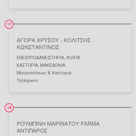
17
ΑΓΟΡΑ ΧΡΥΣΟΥ - ΚΟΛΙΤΣΗΣ
ΚΩΝΣΤΑΝΤΙΝΟΣ
ΕΝΕΧΥΡΟΔΑΝΕΙΣΤΉΡΙΑ
,
ΛΟΙΠΆ
ΚΑΣΤΟΡΙΑ
,
ΜΑΚΕΔΟΝΙΑ
Μητροπόλεως 8, Καστοριά
Τηλέφωνο
18
ΡΟΥΜΠΙΝΗ ΜΑΡΙΝΑΤΟΥ FARMA
ΑΝΤΙΠΑΡΟΣ