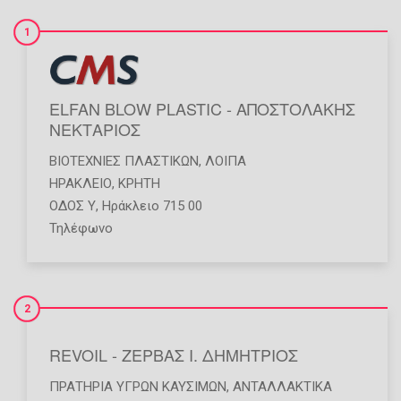
1
ELFAN BLOW PLASTIC - ΑΠΟΣΤΟΛΑΚΗΣ
ΝΕΚΤΑΡΙΟΣ
ΒΙΟΤΕΧΝΊΕΣ ΠΛΑΣΤΙΚΏΝ
,
ΛΟΙΠΆ
ΗΡΑΚΛΕΙΟ
,
ΚΡΗΤΗ
ΟΔΟΣ Υ, Ηράκλειο 715 00
Τηλέφωνο
2
REVOIL - ΖΕΡΒΑΣ Ι. ΔΗΜΗΤΡΙΟΣ
ΠΡΑΤΉΡΙΑ ΥΓΡΏΝ ΚΑΥΣΊΜΩΝ
,
ΑΝΤΑΛΛΑΚΤΙΚΆ