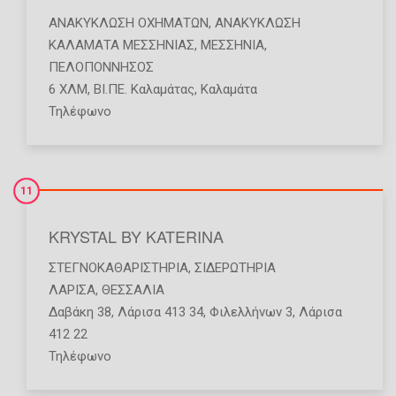
ΑΝΑΚΎΚΛΩΣΗ ΟΧΗΜΆΤΩΝ
,
ΑΝΑΚΎΚΛΩΣΗ
ΚΑΛΑΜΑΤΑ ΜΕΣΣΗΝΙΑΣ
,
ΜΕΣΣΗΝΙΑ
,
ΠΕΛΟΠΟΝΝΗΣΟΣ
6 ΧΛΜ, ΒΙ.ΠΕ. Καλαμάτας, Καλαμάτα
Τηλέφωνο
11
KRYSTAL BY KATERINA
ΣΤΕΓΝΟΚΑΘΑΡΙΣΤΉΡΙΑ
,
ΣΙΔΕΡΩΤΉΡΙΑ
ΛΑΡΙΣΑ
,
ΘΕΣΣΑΛΙΑ
Δαβάκη 38, Λάρισα 413 34, Φιλελλήνων 3, Λάρισα
412 22
Τηλέφωνο