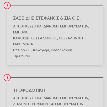
2
ΣΑΒΒΙΔΗΣ ΣΤΕΦΑΝΟΣ & ΣΙΑ Ο.Ε.
ΑΠΟΘΉΚΕΥΣΗ ΚΑΙ ΔΙΑΝΟΜΉ ΕΜΠΟΡΕΥΜΆΤΩΝ
,
ΕΜΠΌΡΙΟ
ΚΑΛΟΧΩΡΙ ΘΕΣΣΑΛΟΝΙΚΗΣ
,
ΘΕΣΣΑΛΟΝΙΚΗ
,
ΜΑΚΕΔΟΝΙΑ
Ηπείρου 16, Καλοχώρι, Θεσσαλονίκη
Τηλέφωνο
3
ΤΡΟΦΟΔΟΤΙΚΗ
ΑΠΟΘΉΚΕΥΣΗ ΚΑΙ ΔΙΑΝΟΜΉ ΕΜΠΟΡΕΥΜΆΤΩΝ
,
ΔΙΑΝΟΜΉ ΤΡΟΦΊΜΩΝ ΚΑΙ ΕΜΠΟΡΕΥΜΆΤΩΝ