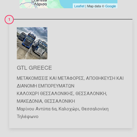
Leaflet
| Map data ©
Google
1
GTL GREECE
ΜΕΤΑΚΟΜΊΣΕΙΣ ΚΑΙ ΜΕΤΑΦΟΡΈΣ
,
ΑΠΟΘΉΚΕΥΣΗ ΚΑΙ
ΔΙΑΝΟΜΉ ΕΜΠΟΡΕΥΜΆΤΩΝ
ΚΑΛΟΧΩΡΙ ΘΕΣΣΑΛΟΝΙΚΗΣ
,
ΘΕΣΣΑΛΟΝΙΚΗ
,
ΜΑΚΕΔΟΝΙΑ
,
ΘΕΣΣΑΛΟΝΙΚΗ
Μαρίνου Αντύπα 6α, Καλοχώρι, Θεσσαλονίκη
Τηλέφωνο