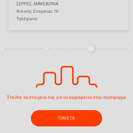
ΣΕΡΡΕΣ
,
ΜΑΚΕΔΟΝΙΑ
Φιλικής Εταιρείας 16
Τηλέφωνο
Στείλτε τα στοιχεία σας για να εγγραφείτε στην πλατφόρμα
ΠΑΚΕΤΑ