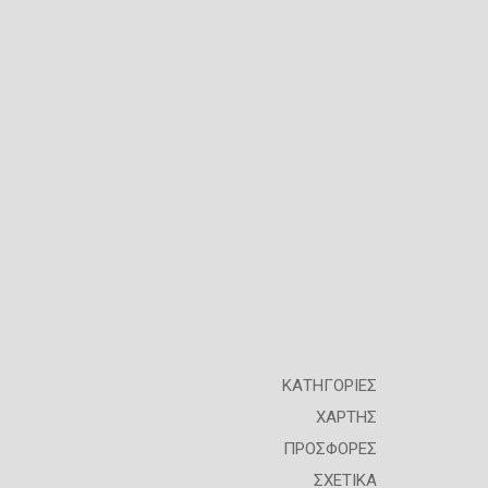
ΚΑΤΗΓΟΡΙΕΣ
ΧΑΡΤΗΣ
ΠΡΟΣΦΟΡΕΣ
ΣΧΕΤΙΚΑ