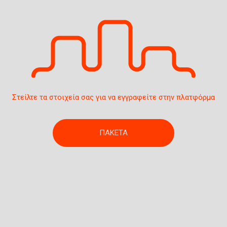
Στείλτε τα στοιχεία σας για να εγγραφείτε στην πλατφόρμα
ΠΑΚΕΤΑ