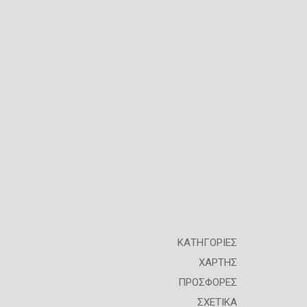
ΚΑΤΗΓΟΡΙΕΣ
ΧΑΡΤΗΣ
ΠΡΟΣΦΟΡΕΣ
ΣΧΕΤΙΚΑ