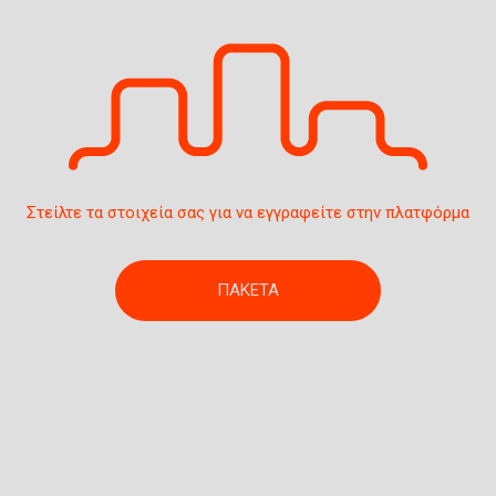
Στείλτε τα στοιχεία σας για να εγγραφείτε στην πλατφόρμα
ΠΑΚΕΤΑ