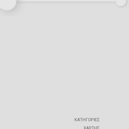
ΚΑΤΗΓΟΡΙΕΣ
ΧΑΡΤΗΣ