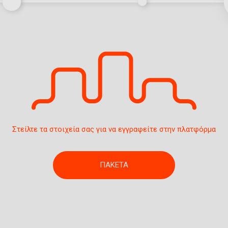
Στείλτε τα στοιχεία σας για να εγγραφείτε στην πλατφόρμα
ΠΑΚΕΤΑ