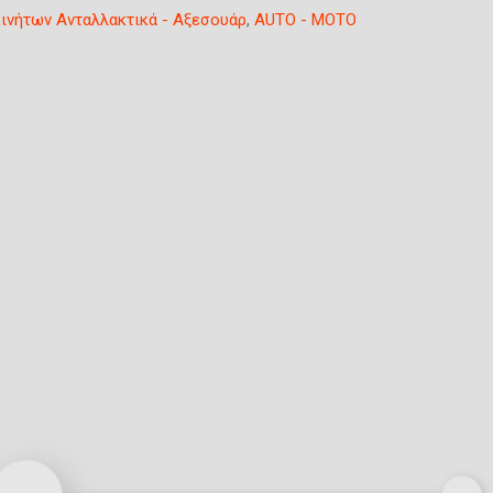
ινήτων Ανταλλακτικά - Αξεσουάρ
,
AUTO - MOTO